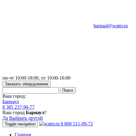
barnaul@water.ru
пн-чт 10:00-18:00, пт 10:00-16:00
Заказать оборудование
Ваш город:
Барнаул
8 385 237-96-77
Ваш город
Барнаул
?
Да
Выбрать другой
8 800 511-09-72
Toggle navigation
Главная