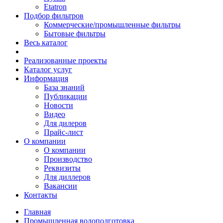
Etatron
Подбор фильтров
Коммерческие/промышленные фильтры
Бытовые фильтры
Весь каталог
Реализованные проекты
Каталог услуг
Информация
База знаний
Публикации
Новости
Видео
Для дилеров
Прайс-лист
О компании
О компании
Производство
Реквизиты
Для диллеров
Вакансии
Контакты
Главная
Промышленная водоподготовка