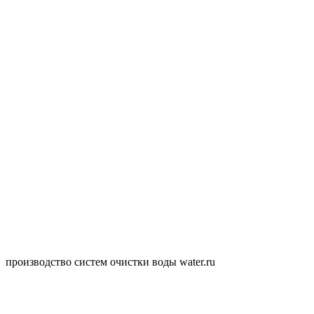
производство систем очистки воды water.ru