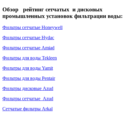
Обзор рейтинг сетчатых и дисковых
промышленных установок фильтрации воды:
Фильтры сетчатые Honeywell
Фильтры сетчатые Hydac
Фильтры сетчатые Amiad
Фильтры для воды Tekleen
Фильтры для воды Yamit
Фильтры для воды Pentair
Фильтры дисковые Azud
Фильтры сетчатые Azud
Сетчатые фильтры Arkal