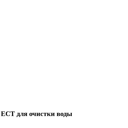
 ECT для очистки воды