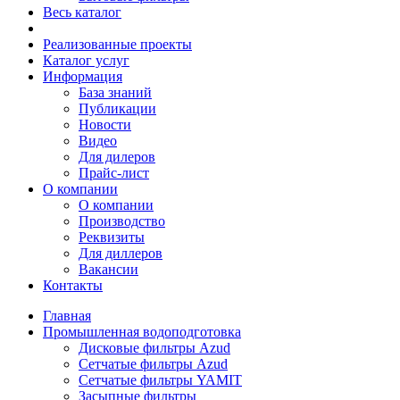
Весь каталог
Реализованные проекты
Каталог услуг
Информация
База знаний
Публикации
Новости
Видео
Для дилеров
Прайс-лист
О компании
О компании
Производство
Реквизиты
Для диллеров
Вакансии
Контакты
Главная
Промышленная водоподготовка
Дисковые фильтры Azud
Сетчатые фильтры Azud
Сетчатые фильтры YAMIT
Засыпные фильтры