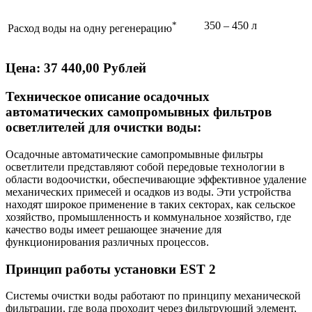
*
350 – 450 л
Расход воды на одну регенерацию
Цена: 37 440,00 Рублей
Техническое описание осадочных
автоматических самопромывных фильтров
осветлителей для очистки воды:
Осадочные автоматические самопромывные фильтры
осветлители представляют собой передовые технологии в
области водоочистки, обеспечивающие эффективное удаление
механических примесей и осадков из воды. Эти устройства
находят широкое применение в таких секторах, как сельское
хозяйство, промышленность и коммунальное хозяйство, где
качество воды имеет решающее значение для
функционирования различных процессов.
Принцип работы установки EST 2
Системы очистки воды работают по принципу механической
фильтрации, где вода проходит через фильтрующий элемент,