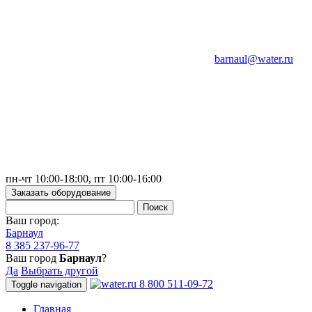
barnaul@water.ru
пн-чт 10:00-18:00, пт 10:00-16:00
Заказать оборудование
Ваш город:
Барнаул
8 385 237-96-77
Ваш город
Барнаул
?
Да
Выбрать другой
8 800 511-09-72
Toggle navigation
Главная