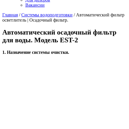
Вакансии
Главная
/
Системы водоподготовки
/
Автоматический фильтр
осветлитель | Осадочный фильтр.
Автоматический осадочный фильтр
для воды. Модель EST-2
1. Назначение системы очистки.