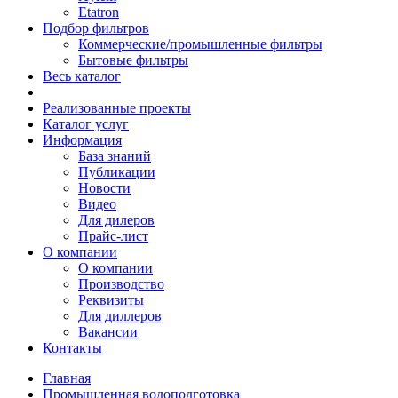
Etatron
Подбор фильтров
Коммерческие/промышленные фильтры
Бытовые фильтры
Весь каталог
Реализованные проекты
Каталог услуг
Информация
База знаний
Публикации
Новости
Видео
Для дилеров
Прайс-лист
О компании
О компании
Производство
Реквизиты
Для диллеров
Вакансии
Контакты
Главная
Промышленная водоподготовка