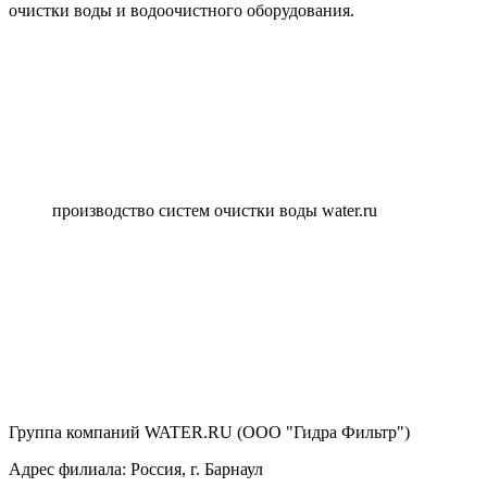
очистки воды и водоочистного оборудования.
производство систем очистки воды water.ru
Группа компаний WATER.RU (ООО "Гидра Фильтр")
Адрес филиала:
Россия
, г.
Барнаул