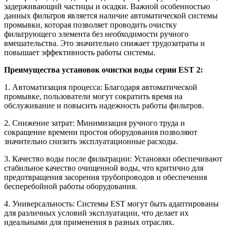
задерживающий частицы и осадки. Важной особенностью
данных фильтров является наличие автоматической системы
промывки, которая позволяет проводить очистку
фильтрующего элемента без необходимости ручного
вмешательства. Это значительно снижает трудозатраты и
повышает эффективность работы системы.
Преимущества установок очистки воды серии EST 2:
1. Автоматизация процесса: Благодаря автоматической
промывке, пользователи могут сократить время на
обслуживание и повысить надежность работы фильтров.
2. Снижение затрат: Минимизация ручного труда и
сокращение времени простоя оборудования позволяют
значительно снизить эксплуатационные расходы.
3. Качество воды после фильтрации: Установки обеспечивают
стабильное качество очищенной воды, что критично для
предотвращения засорения трубопроводов и обеспечения
бесперебойной работы оборудования.
4. Универсальность: Системы EST могут быть адаптированы
для различных условий эксплуатации, что делает их
идеальными для применения в разных отраслях.