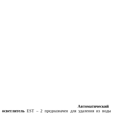
Автоматический
осветлитель
EST – 2 предназначен для удаления из воды