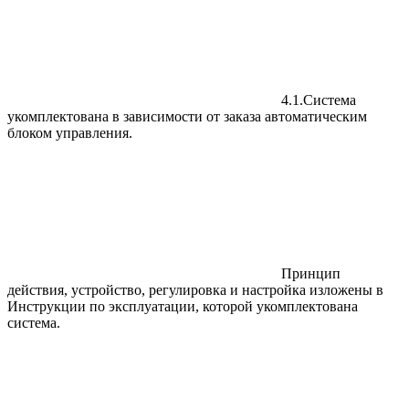
4.1.Система
укомплектована в зависимости от заказа автоматическим
блоком управления.
Принцип
действия, устройство, регулировка и настройка изложены в
Инструкции по эксплуатации, которой укомплектована
система.