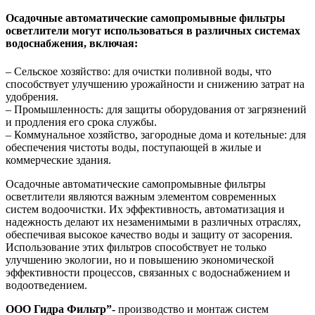
Осадочные автоматические самопромывные фильтры
осветлители могут использоваться в различных системах
водоснабжения, включая:
– Сельское хозяйство: для очистки поливной воды, что
способствует улучшению урожайности и снижению затрат на
удобрения.
– Промышленность: для защиты оборудования от загрязнений
и продления его срока службы.
– Коммунальное хозяйство, загородные дома и котельные: для
обеспечения чистоты воды, поступающей в жилые и
коммерческие здания.
Осадочные автоматические самопромывные фильтры
осветлители являются важным элементом современных
систем водоочистки. Их эффективность, автоматизация и
надежность делают их незаменимыми в различных отраслях,
обеспечивая высокое качество воды и защиту от засорения.
Использование этих фильтров способствует не только
улучшению экологии, но и повышению экономической
эффективности процессов, связанных с водоснабжением и
водоотведением.
ООО Гидра Фильтр”-
производство и монтаж систем