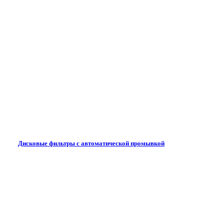
Дисковые фильтры с автоматической промывкой