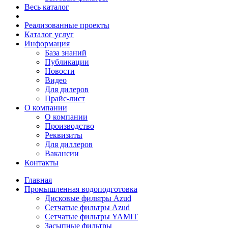
Весь каталог
Реализованные проекты
Каталог услуг
Информация
База знаний
Публикации
Новости
Видео
Для дилеров
Прайс-лист
О компании
О компании
Производство
Реквизиты
Для диллеров
Вакансии
Контакты
Главная
Промышленная водоподготовка
Дисковые фильтры Azud
Сетчатые фильтры Azud
Сетчатые фильтры YAMIT
Засыпные фильтры