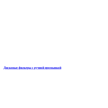
Дисковые фильтры с ручной промывкой