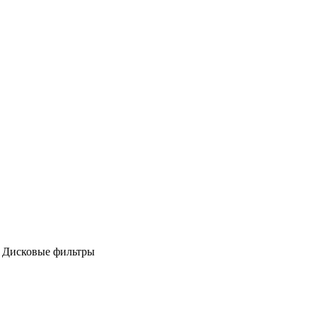
/
Дисковые фильтры