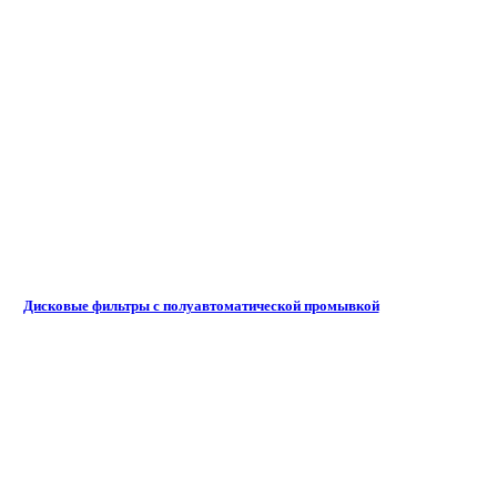
Дисковые фильтры с полуавтоматической промывкой