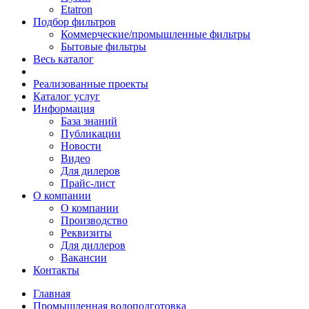
Etatron
Подбор фильтров
Коммерческие/промышленные фильтры
Бытовые фильтры
Весь каталог
Реализованные проекты
Каталог услуг
Информация
База знаний
Публикации
Новости
Видео
Для дилеров
Прайс-лист
О компании
О компании
Производство
Реквизиты
Для диллеров
Вакансии
Контакты
Главная
Промышленная водоподготовка