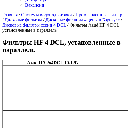
Вакансии
Главная
/
Системы водоподготовки
/
Промышленные фильтры
/
Дисковые фильтры
/
Дисковые фильтры – цены в Барнауле
/
Дисковые фильтры серии 4 DCL
/
Фильтры Azud HF 4 DCL,
установленные в параллель
Фильтры HF 4 DCL, установленные в
параллель
Azud HA 2x4DCL 10-12fx