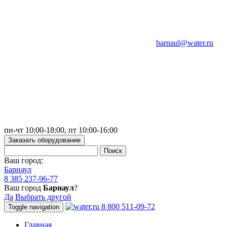
barnaul@water.ru
пн-чт 10:00-18:00, пт 10:00-16:00
Заказать оборудование
Ваш город:
Барнаул
8 385 237-96-77
Ваш город
Барнаул
?
Да
Выбрать другой
8 800 511-09-72
Toggle navigation
Главная