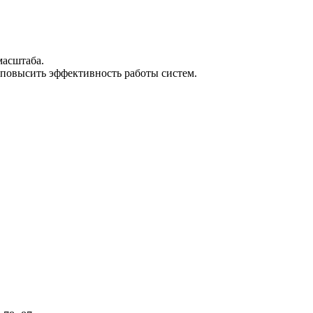
масштаба.
 повысить эффективность работы систем.