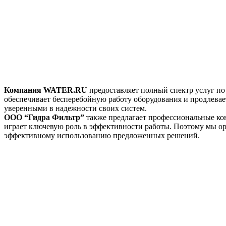
Компания WATER.RU
предоставляет полный спектр услуг по
обеспечивает бесперебойную работу оборудования и продлевае
уверенными в надежности своих систем.
ООО “Гидра Фильтр”
также предлагает профессиональные ко
играет ключевую роль в эффективности работы. Поэтому мы о
эффективному использованию предложенных решений.