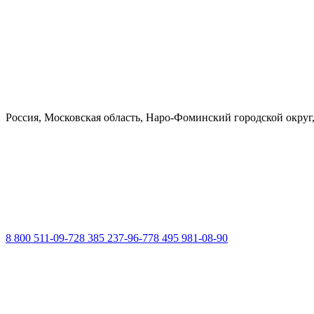
Россия, Московская область, Наро-Фоминский городской округ
8 800 511-09-72
8 385 237-96-77
8 495 981-08-90