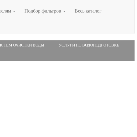
телям
Подбор фильтров
Весь каталог
ИСТЕМ ОЧИСТКИ ВОДЫ
УСЛУГИ ПО ВОДОПОДГОТОВКЕ