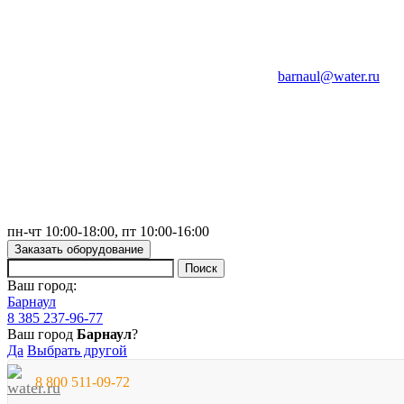
barnaul@water.ru
пн-чт 10:00-18:00, пт 10:00-16:00
Заказать оборудование
Ваш город:
Барнаул
8 385 237-96-77
Ваш город
Барнаул
?
Да
Выбрать другой
8 800 511-09-72