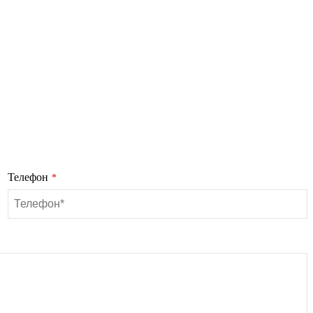
Телефон
*