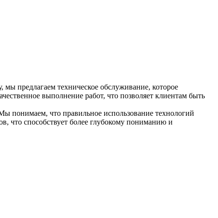
у, мы предлагаем техническое обслуживание, которое
ачественное выполнение работ, что позволяет клиентам быть
 Мы понимаем, что правильное использование технологий
в, что способствует более глубокому пониманию и