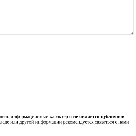
ельно информационный характер и
не является публичной
кладе или другой информации рекомендуется связаться с нами