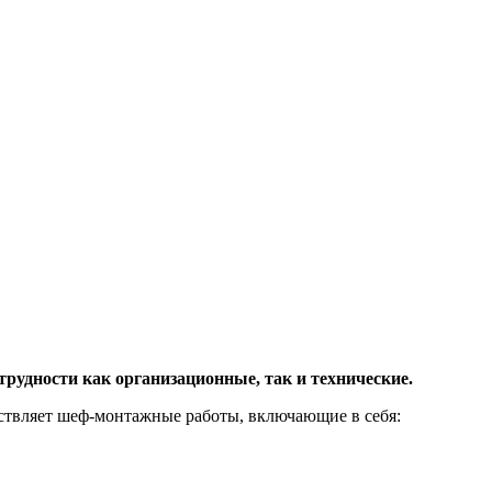
рудности как организационные, так и технические.
ствляет шеф-монтажные работы, включающие в себя: