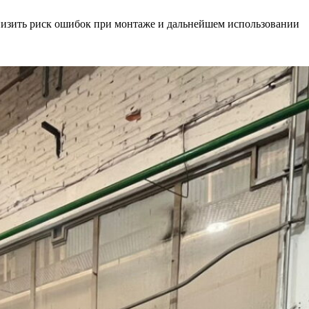
снизить риск ошибок при монтаже и дальнейшем использовании