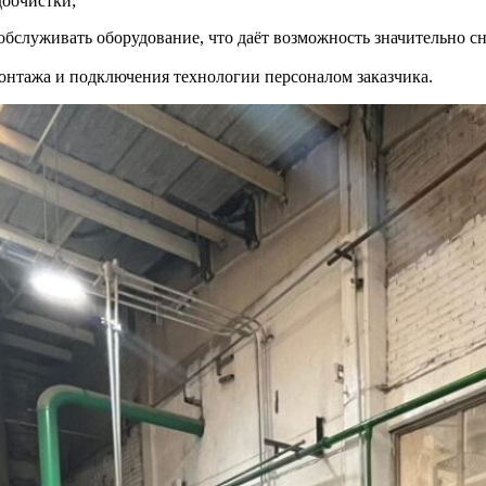
доочистки;
обслуживать оборудование, что даёт возможность значительно 
нтажа и подключения технологии персоналом заказчика.