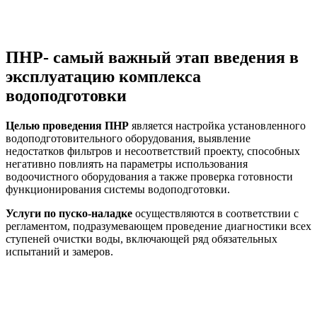
ПНР- самый важный этап введения в
эксплуатацию комплекса
водоподготовки
Целью проведения ПНР
является настройка установленного
водоподготовительного оборудования, выявление
недостатков фильтров и несоответствий проекту, способных
негативно повлиять на параметры использования
водоочистного оборудования а также проверка готовности
функционирования системы водоподготовки.
Услуги по пуско-наладке
осуществляются в соответствии с
регламентом, подразумевающем проведение диагностики всех
ступеней очистки воды, включающей ряд обязательных
испытаний и замеров.