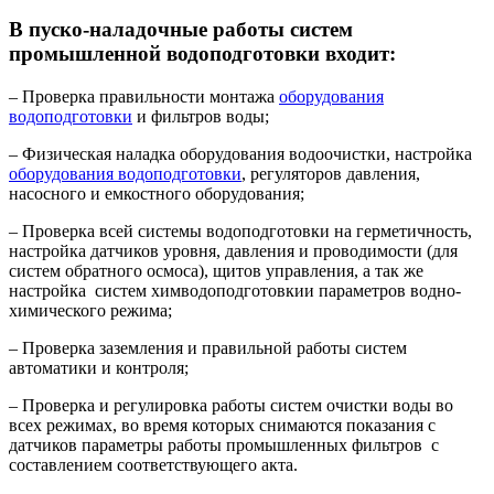
В пуско-наладочные работы систем
промышленной водоподготовки входит:
– Проверка правильности монтажа
оборудования
водоподготовки
и фильтров воды;
– Физическая наладка оборудования водоочистки, настройка
оборудования водоподготовки
, регуляторов давления,
насосного и емкостного оборудования;
– Проверка всей системы водоподготовки на герметичность,
настройка датчиков уровня, давления и проводимости (для
систем обратного осмоса), щитов управления, а так же
настройка систем химводоподготовкии параметров водно-
химического режима;
– Проверка заземления и правильной работы систем
автоматики и контроля;
– Проверка и регулировка работы систем очистки воды во
всех режимах, во время которых снимаются показания с
датчиков параметры работы промышленных фильтров с
составлением соответствующего акта.