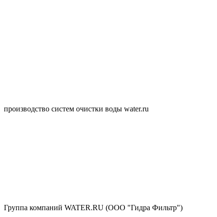
производство систем очистки воды water.ru
Группа компаний WATER.RU (ООО "Гидра Фильтр")