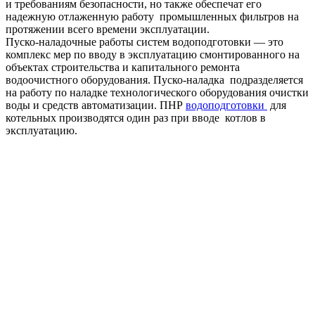
и требованиям безопасности, но также обеспечат его
надежную отлаженную работу промышленных фильтров на
протяжении всего времени эксплуатации.
Пуско-наладочные работы систем водоподготовки — это
комплекс мер по вводу в эксплуатацию смонтированного на
объектах строительства и капитального ремонта
водоочистного оборудования. Пуско-наладка подразделяется
на работу по наладке технологического оборудования очистки
воды и средств автоматизации. ПНР
водоподготовки
для
котельных производятся один раз при вводе котлов в
эксплуатацию.